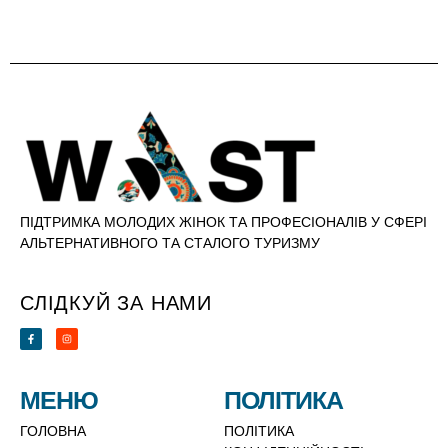
ПІДТРИМКА МОЛОДИХ ЖІНОК ТА ПРОФЕСІОНАЛІВ У СФЕРІ
АЛЬТЕРНАТИВНОГО ТА СТАЛОГО ТУРИЗМУ
СЛІДКУЙ ЗА НАМИ
МЕНЮ
ПОЛІТИКА
ГОЛОВНА
ПОЛІТИКА