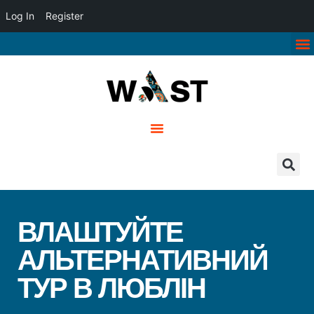
Log In
Register
ВЛАШТУЙТЕ
АЛЬТЕРНАТИВНИЙ
ТУР В ЛЮБЛІН