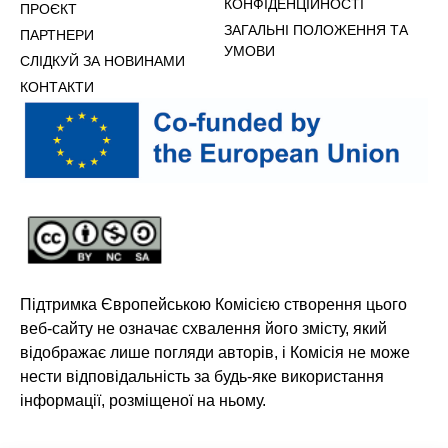
КОНФІДЕНЦІЙНОСТІ
ПРОЄКТ
ЗАГАЛЬНІ ПОЛОЖЕННЯ ТА
ПАРТНЕРИ
УМОВИ
СЛІДКУЙ ЗА НОВИНАМИ
КОНТАКТИ
Підтримка Європейською Комісією створення цього
веб-сайту не означає схвалення його змісту, який
відображає лише погляди авторів, і Комісія не може
нести відповідальність за будь-яке використання
інформації, розміщеної на ньому.