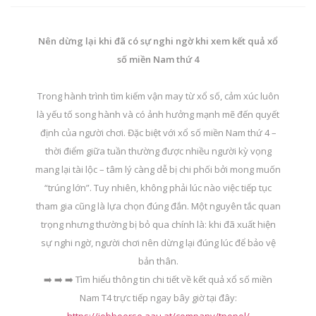
Nên dừng lại khi đã có sự nghi ngờ khi xem kết quả xổ
số miền Nam thứ 4
Trong hành trình tìm kiếm vận may từ xổ số, cảm xúc luôn
là yếu tố song hành và có ảnh hưởng mạnh mẽ đến quyết
định của người chơi. Đặc biệt với xổ số miền Nam thứ 4 –
thời điểm giữa tuần thường được nhiều người kỳ vọng
mang lại tài lộc – tâm lý càng dễ bị chi phối bởi mong muốn
“trúng lớn”. Tuy nhiên, không phải lúc nào việc tiếp tục
tham gia cũng là lựa chọn đúng đắn. Một nguyên tắc quan
trọng nhưng thường bị bỏ qua chính là: khi đã xuất hiện
sự nghi ngờ, người chơi nên dừng lại đúng lúc để bảo vệ
bản thân.
➡️ ➡️ ➡️ Tìm hiểu thông tin chi tiết về kết quả xổ số miền
Nam T4 trực tiếp ngay bây giờ tại đây: