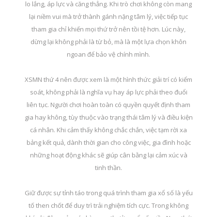
lo lắng, áp lực và căng thẳng. Khi trò chơi không còn mang
lại niềm vui mà trở thành gánh nặng tâm lý, việc tiếp tục
tham gia chỉ khiến mọi thứ trở nên tồi tệ hơn. Lúc này,
dừng lại không phải là từ bỏ, mà là một lựa chọn khôn
ngoan để bảo vệ chính mình.
XSMN thứ 4 nên được xem là một hình thức giải trí có kiểm
soát, không phải là nghĩa vụ hay áp lực phải theo đuổi
liên tục. Người chơi hoàn toàn có quyền quyết định tham
gia hay không, tùy thuộc vào trạng thái tâm lý và điều kiện
cá nhân. Khi cảm thấy không chắc chắn, việc tạm rời xa
bảng kết quả, dành thời gian cho công việc, gia đình hoặc
những hoạt động khác sẽ giúp cân bằng lại cảm xúc và
tinh thần.
Giữ được sự tỉnh táo trong quá trình tham gia xổ số là yếu
tố then chốt để duy trì trải nghiệm tích cực. Trong không