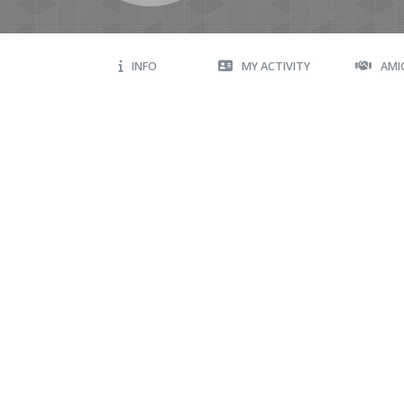
INFO
MY ACTIVITY
AMI