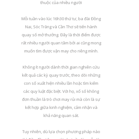
thuộc của nhiều người
Mỗi tuần vào lúc 16h30 thứ tư, ba đài Đồng
Nai, Sóc Trăng và Cần Thơ sẽ tiến hành
quay số mở thưởng. Đây là thời điểm được
rất nhiều người quan tâm bởi ai cũng mong
muốn tìm được vận may cho riêng mình.
Không ít người dành thời gian nghiên cứu
kết quả các kỳ quay trước, theo dõi những
con số xuất hiện nhiều lần hoặc tìm kiếm
các quy luật đặc biệt. Với họ, xổ số không
đơn thuần là trò chơi may rủi mà còn là sự
kết hợp giữa kinh nghiệm, cảm nhận và
khả năng quan sát.
Tuy nhiên, dù lựa chọn phương pháp nào