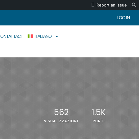
Report an issue
LOG IN
ONTATTACI
ITALIANO
562
1.5K
VISUALIZZAZIONI
PUNTI