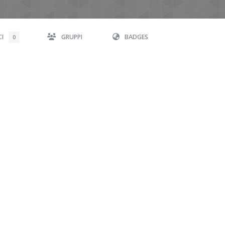
CI
GRUPPI
BADGES
0