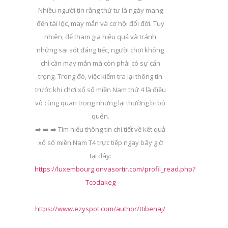
Nhiều người tin rằng thứ tư là ngày mang
đến tài lộc, may mắn và cơ hội đổi đời. Tuy
nhiên, để tham gia hiệu quả và tránh
những sai sót đáng tiếc, người chơi không
chỉ cần may mắn mà còn phải có sự cẩn
trọng. Trong đó, việc kiểm tra lại thông tin
trước khi chơi xổ số miền Nam thứ 4 là điều
vô cùng quan trọng nhưng lại thường bị bỏ
quên.
➡️ ➡️ ➡️ Tìm hiểu thông tin chi tiết về kết quả
xổ số miền Nam T4 trực tiếp ngay bây giờ
tại đây:
https://luxembourg.onvasortir.com/profil_read.php?
Tcodakeg
https://www.ezyspot.com/author/ttibenaj/